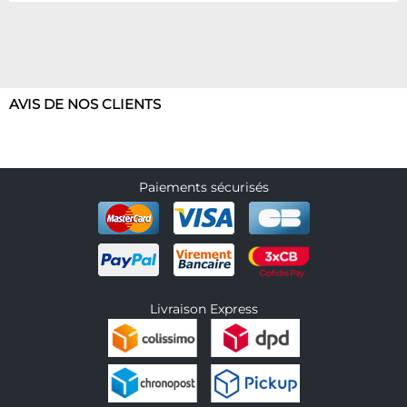
AVIS DE NOS CLIENTS
Paiements sécurisés
Livraison Express