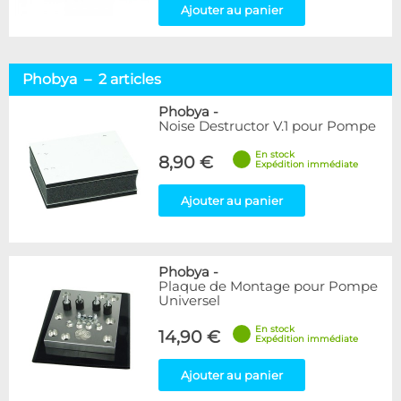
Ajouter au panier
Phobya – 2 articles
Phobya
-
Noise Destructor V.1 pour Pompe
En stock
8,90 €
Expédition immédiate
Ajouter au panier
Phobya
-
Plaque de Montage pour Pompe
Universel
En stock
14,90 €
Expédition immédiate
Ajouter au panier