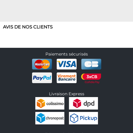
AVIS DE NOS CLIENTS
Paiements sécurisés
Livraison Express