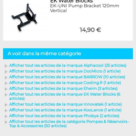
EK Water Blocks
EK-UNI Pump Bracket 120mm
Vertical
14,90 €
A voir dans la même catégorie
Afficher tout les articles de la marque Alphacool (25 articles)
Afficher tout les articles de la marque DocMicro (1 article)
Afficher tout les articles de la marque BARROW (10 articles)
Afficher tout les articles de la marque Cooling.fr (1 article)
Afficher tout les articles de la marque Eheim (3 articles)
Afficher tout les articles de la marque EK Water Blocks (6
articles)
Afficher tout les articles de la marque Innovatek (1 article)
Afficher tout les articles de la marque KooLance (1 article)
Afficher tout les articles de la marque Phobya (2 articles)
Afficher tout les articles de la catégorie Pompes & Réservoirs -
Top & Accessoires (50 articles)