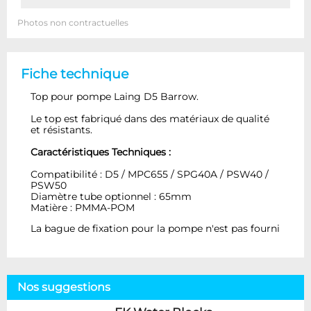
Photos non contractuelles
Fiche technique
Top pour pompe Laing D5 Barrow.
Le top est fabriqué dans des matériaux de qualité
et résistants.
Caractéristiques Techniques :
Compatibilité : D5 / MPC655 / SPG40A / PSW40 /
PSW50
Diamètre tube optionnel : 65mm
Matière : PMMA-POM
La bague de fixation pour la pompe n'est pas fourni
Nos suggestions