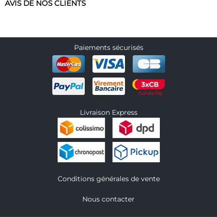
AVIS DE NOS CLIENTS
Paiements sécurisés
Livraison Express
Conditions générales de vente
Nous contacter