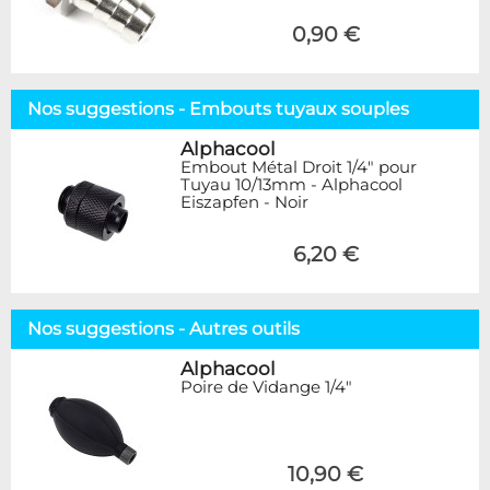
0,90 €
Nos suggestions - Embouts tuyaux souples
Alphacool
Embout Métal Droit 1/4" pour
Tuyau 10/13mm - Alphacool
Eiszapfen - Noir
6,20 €
Nos suggestions - Autres outils
Alphacool
Poire de Vidange 1/4"
10,90 €