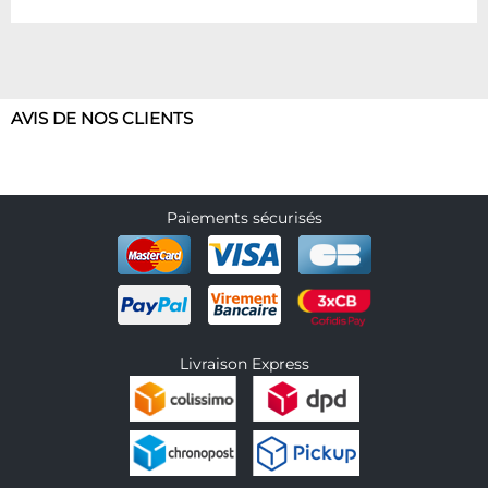
AVIS DE NOS CLIENTS
Paiements sécurisés
Livraison Express