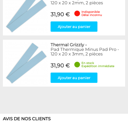
120 x 20 x 2mm, 2 pièces
Indisponible
31,90 €
Délai inconnu
Ajouter au panier
Thermal Grizzly
-
Pad Thermique Minus Pad Pro -
120 x 20 x 3mm, 2 pièces
En stock
31,90 €
Expédition immédiate
Ajouter au panier
AVIS DE NOS CLIENTS