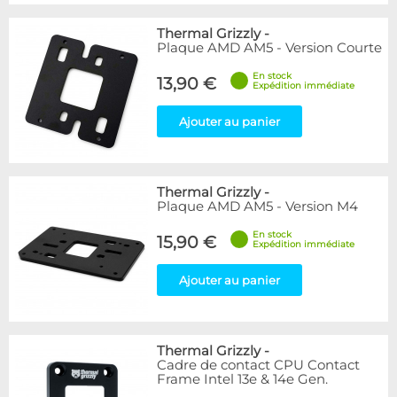
Thermal Grizzly
-
Plaque AMD AM5 - Version Courte
En stock
13,90 €
Expédition immédiate
Ajouter au panier
Thermal Grizzly
-
Plaque AMD AM5 - Version M4
En stock
15,90 €
Expédition immédiate
Ajouter au panier
Thermal Grizzly
-
Cadre de contact CPU Contact
Frame Intel 13e & 14e Gen.