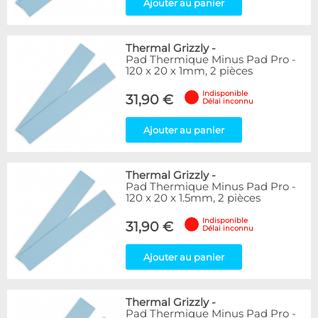
Ajouter au panier
Thermal Grizzly
-
Pad Thermique Minus Pad Pro -
120 x 20 x 1mm, 2 pièces
Indisponible
31,90 €
Délai inconnu
Ajouter au panier
Thermal Grizzly
-
Pad Thermique Minus Pad Pro -
120 x 20 x 1.5mm, 2 pièces
Indisponible
31,90 €
Délai inconnu
Ajouter au panier
Thermal Grizzly
-
Pad Thermique Minus Pad Pro -