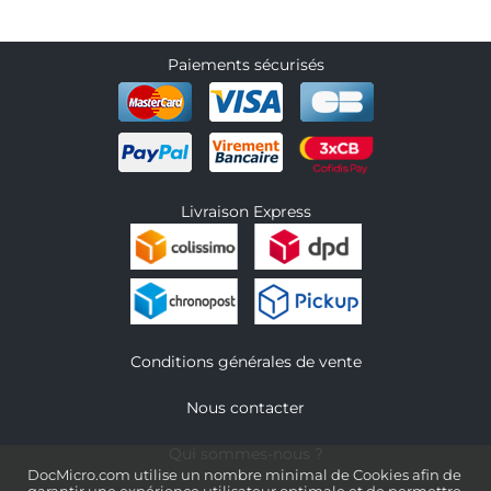
Paiements sécurisés
Livraison Express
Conditions générales de vente
Nous contacter
Qui sommes-nous ?
DocMicro.com utilise un nombre minimal de Cookies afin de