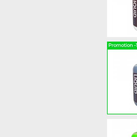
Promotion -