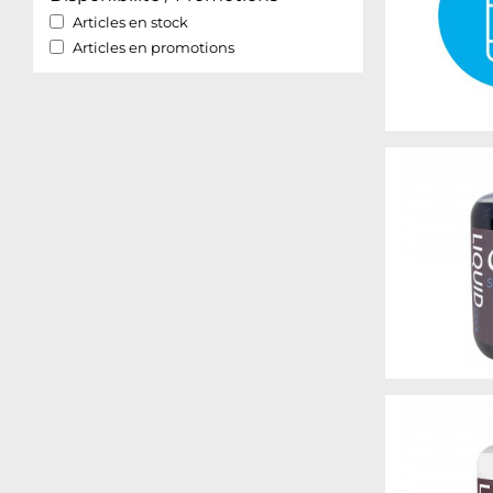
Articles en stock
Articles en promotions