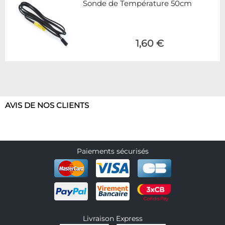
Sonde de Température 50cm
1,60 €
AVIS DE NOS CLIENTS
Paiements sécurisés
Livraison Express