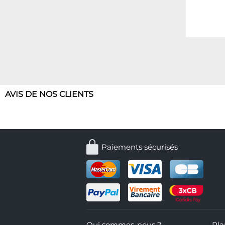
AVIS DE NOS CLIENTS
Paiements sécurisés