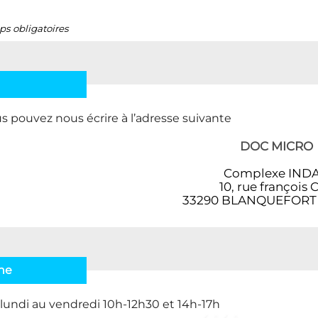
ps obligatoires
s pouvez nous écrire à l’adresse suivante
DOC MICRO
Complexe IND
10, rue françois C
33290 BLANQUEFORT
ne
lundi au vendredi 10h-12h30 et 14h-17h