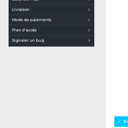
Livraison
Mode de paiements
Plan d'accès
Signaler un bug