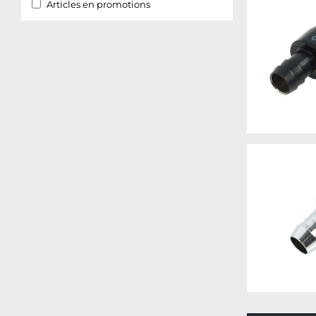
Articles en promotions