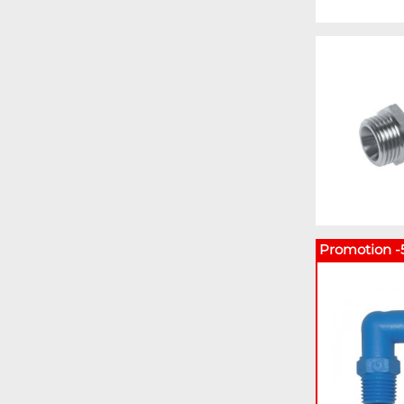
Promotion -