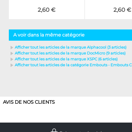
2,60 €
2,60 €
A voir dans la même catégorie
Afficher tout les articles de la marque Alphacool (3 articles)
Afficher tout les articles de la marque DocMicro (9 articles)
Afficher tout les articles de la marque XSPC (6 articles)
Afficher tout les articles de la catégorie Embouts - Embouts Ca
AVIS DE NOS CLIENTS