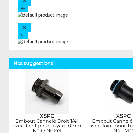
Nos suggestions
XSPC
XSPC
Embout Cannelé Droit 1/4"
Embout Cannelé D
avec Joint pour Tuyau 10mm
avec Joint pour 
Noir / Nickel
Noir Ma