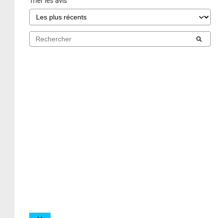
Trier les avis