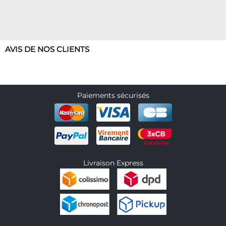
AVIS DE NOS CLIENTS
Paiements sécurisés
Livraison Express