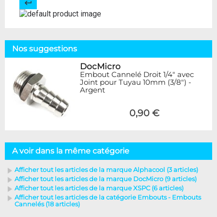
Nos suggestions
DocMicro
Embout Cannelé Droit 1/4" avec
Joint pour Tuyau 10mm (3/8") -
Argent
0,90 €
A voir dans la même catégorie
Afficher tout les articles de la marque Alphacool (3 articles)
Afficher tout les articles de la marque DocMicro (9 articles)
Afficher tout les articles de la marque XSPC (6 articles)
Afficher tout les articles de la catégorie Embouts - Embouts
Cannelés (18 articles)