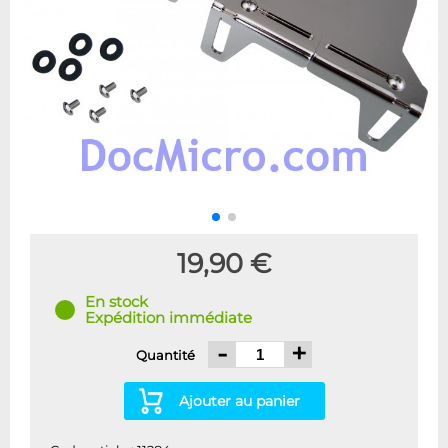
19,90 €
En stock
Expédition immédiate
-
+
Quantité
Ajouter au panier