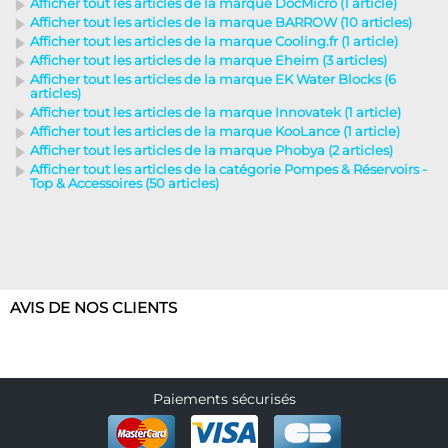
Afficher tout les articles de la marque DocMicro (1 article)
Afficher tout les articles de la marque BARROW (10 articles)
Afficher tout les articles de la marque Cooling.fr (1 article)
Afficher tout les articles de la marque Eheim (3 articles)
Afficher tout les articles de la marque EK Water Blocks (6
articles)
Afficher tout les articles de la marque Innovatek (1 article)
Afficher tout les articles de la marque KooLance (1 article)
Afficher tout les articles de la marque Phobya (2 articles)
Afficher tout les articles de la catégorie Pompes & Réservoirs -
Top & Accessoires (50 articles)
AVIS DE NOS CLIENTS
Paiements sécurisés