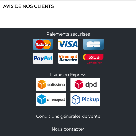
AVIS DE NOS CLIENTS
Paiements sécurisés
Livraison Express
Conditions générales de vente
Nous contacter