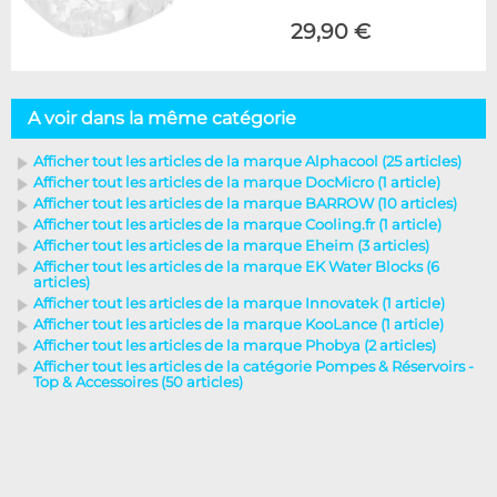
29,90 €
A voir dans la même catégorie
Afficher tout les articles de la marque Alphacool (25 articles)
Afficher tout les articles de la marque DocMicro (1 article)
Afficher tout les articles de la marque BARROW (10 articles)
Afficher tout les articles de la marque Cooling.fr (1 article)
Afficher tout les articles de la marque Eheim (3 articles)
Afficher tout les articles de la marque EK Water Blocks (6
articles)
Afficher tout les articles de la marque Innovatek (1 article)
Afficher tout les articles de la marque KooLance (1 article)
Afficher tout les articles de la marque Phobya (2 articles)
Afficher tout les articles de la catégorie Pompes & Réservoirs -
Top & Accessoires (50 articles)