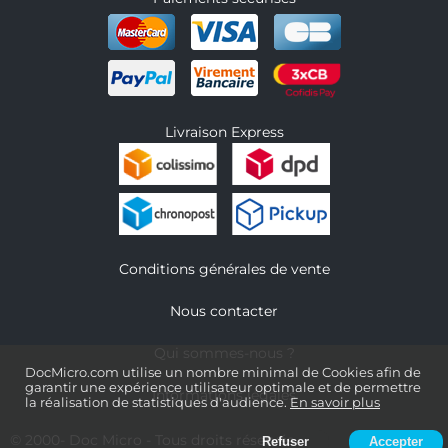
Livraison Express
Conditions générales de vente
Nous contacter
Qui sommes-nous ?
DocMicro.com utilise un nombre minimal de Cookies afin de
garantir une expérience utilisateur optimale et de permettre
Informations légales
la réalisation de statistiques d'audience.
En savoir plus
© 2000-
Doc Micro
- Tous droits réservés
Refuser
Accepter