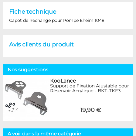
Fiche technique
Capot de Rechange pour Pompe Eheim 1048
Avis clients du produit
Nos suggestions
KooLance
Support de Fixation Ajustable pour
Réservoir Acrylique - BKT-TKF3
19,90 €
A voir dans la même catégorie