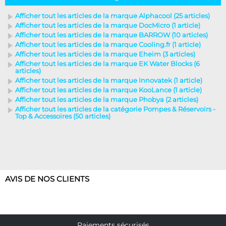
Afficher tout les articles de la marque Alphacool (25 articles)
Afficher tout les articles de la marque DocMicro (1 article)
Afficher tout les articles de la marque BARROW (10 articles)
Afficher tout les articles de la marque Cooling.fr (1 article)
Afficher tout les articles de la marque Eheim (3 articles)
Afficher tout les articles de la marque EK Water Blocks (6
articles)
Afficher tout les articles de la marque Innovatek (1 article)
Afficher tout les articles de la marque KooLance (1 article)
Afficher tout les articles de la marque Phobya (2 articles)
Afficher tout les articles de la catégorie Pompes & Réservoirs -
Top & Accessoires (50 articles)
AVIS DE NOS CLIENTS
Paiements sécurisés