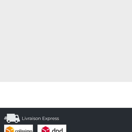
Livraison Express