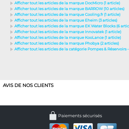
Afficher tout les articles de la marque DocMicro (1 article)
Afficher tout les articles de la marque BARROW (10 articles)
Afficher tout les articles de la marque Cooling.fr (1 article)
Afficher tout les articles de la marque Eheim (3 articles)
Afficher tout les articles de la marque EK Water Blocks (6 artic
Afficher tout les articles de la marque Innovatek (1 article)
Afficher tout les articles de la marque KooLance (1 article)
Afficher tout les articles de la marque Phobya (2 articles)
Afficher tout les articles de la catégorie Pompes & Réservoirs -
AVIS DE NOS CLIENTS
Paiements sécurisés