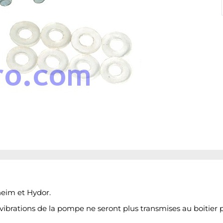
eim et Hydor.
s vibrations de la pompe ne seront plus transmises au boitier 