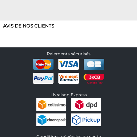
AVIS DE NOS CLIENTS
Paiements sécurisés
Livraison Express
Conditions générales de vente