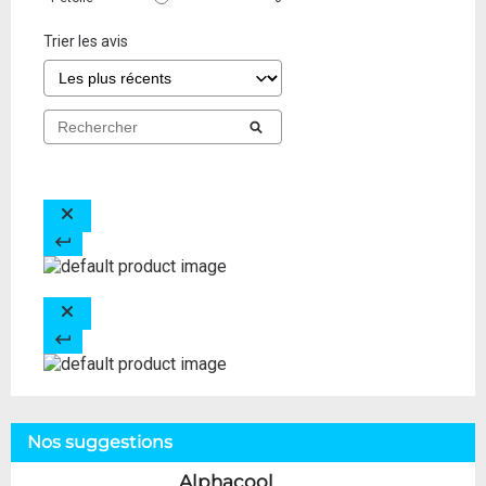
Trier les avis
Nos suggestions
Alphacool