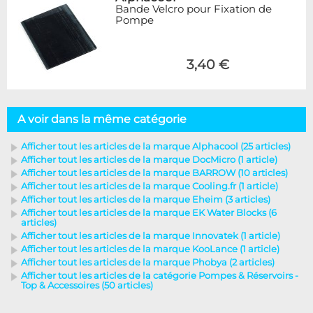
Bande Velcro pour Fixation de
Pompe
3,40 €
A voir dans la même catégorie
Afficher tout les articles de la marque Alphacool (25 articles)
Afficher tout les articles de la marque DocMicro (1 article)
Afficher tout les articles de la marque BARROW (10 articles)
Afficher tout les articles de la marque Cooling.fr (1 article)
Afficher tout les articles de la marque Eheim (3 articles)
Afficher tout les articles de la marque EK Water Blocks (6
articles)
Afficher tout les articles de la marque Innovatek (1 article)
Afficher tout les articles de la marque KooLance (1 article)
Afficher tout les articles de la marque Phobya (2 articles)
Afficher tout les articles de la catégorie Pompes & Réservoirs -
Top & Accessoires (50 articles)