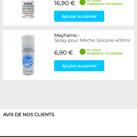
En stock
16,90 €
Expédition immédiate
Ajouter au panier
Mayhems
-
Spray pour Mèche Silicone 400ml
En stock
6,90 €
Expédition immédiate
Ajouter au panier
AVIS DE NOS CLIENTS