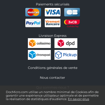
Paiements sécurisés
Livraison Express
Conditions générales de vente
Nous contacter
Qui sommes-nous ?
DocMicro.com utilise un nombre minimal de Cookies afin de
garantir une expérience utilisateur optimale et de permettre
Informations légales
la réalisation de statistiques d'audience.
En savoir plus