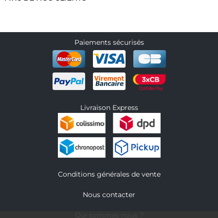
Paiements sécurisés
Livraison Express
Conditions générales de vente
Nous contacter
Qui sommes-nous ?