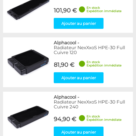
En stock
101,90 €
Expédition immédiate
Ajouter au panier
Alphacool
-
Radiateur NexXxoS HPE-30 Full
Cuivre 120
En stock
81,90 €
Expédition immédiate
Ajouter au panier
Alphacool
-
Radiateur NexXxoS HPE-30 Full
Cuivre 240
En stock
94,90 €
Expédition immédiate
Ajouter au panier