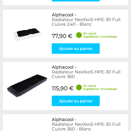
Alphacool
-
Radiateur NexXxoS HPE-30 Full
Cuivre 240 - Blanc
En stock
77,90 €
Expédition immédiate
Ajouter au panier
Alphacool
-
Radiateur NexXxoS HPE-30 Full
Cuivre 360
En stock
115,90 €
Expédition immédiate
Ajouter au panier
Alphacool
-
Radiateur NexXxoS HPE-30 Full
Cuivre 360 - Blanc