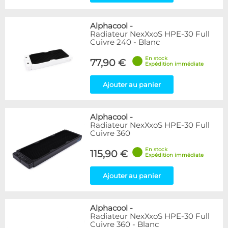
Alphacool
-
Radiateur NexXxoS HPE-30 Full
Cuivre 240 - Blanc
En stock
77,90 €
Expédition immédiate
Ajouter au panier
Alphacool
-
Radiateur NexXxoS HPE-30 Full
Cuivre 360
En stock
115,90 €
Expédition immédiate
Ajouter au panier
Alphacool
-
Radiateur NexXxoS HPE-30 Full
Cuivre 360 - Blanc