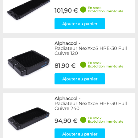
En stock
101,90 €
Expédition immédiate
Ajouter au panier
Alphacool
-
Radiateur NexXxoS HPE-30 Full
Cuivre 120
En stock
81,90 €
Expédition immédiate
Ajouter au panier
Alphacool
-
Radiateur NexXxoS HPE-30 Full
Cuivre 240
En stock
94,90 €
Expédition immédiate
Ajouter au panier