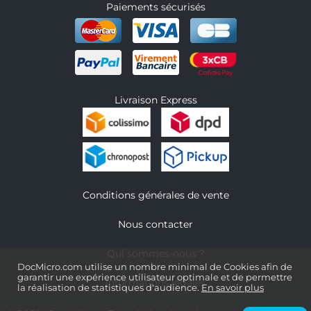
Paiements sécurisés
Livraison Express
Conditions générales de vente
Nous contacter
Qui sommes-nous ?
DocMicro.com utilise un nombre minimal de Cookies afin de
garantir une expérience utilisateur optimale et de permettre
Informations légales
la réalisation de statistiques d'audience.
En savoir plus