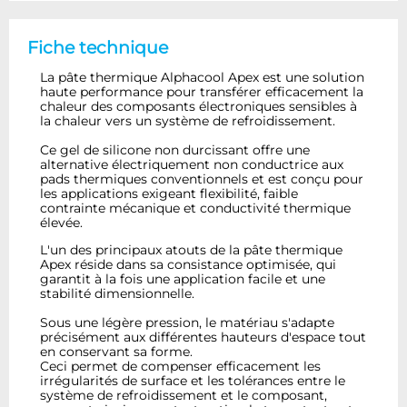
Fiche technique
La pâte thermique Alphacool Apex est une solution
haute performance pour transférer efficacement la
chaleur des composants électroniques sensibles à
la chaleur vers un système de refroidissement.
Ce gel de silicone non durcissant offre une
alternative électriquement non conductrice aux
pads thermiques conventionnels et est conçu pour
les applications exigeant flexibilité, faible
contrainte mécanique et conductivité thermique
élevée.
L'un des principaux atouts de la pâte thermique
Apex réside dans sa consistance optimisée, qui
garantit à la fois une application facile et une
stabilité dimensionnelle.
Sous une légère pression, le matériau s'adapte
précisément aux différentes hauteurs d'espace tout
en conservant sa forme.
Ceci permet de compenser efficacement les
irrégularités de surface et les tolérances entre le
système de refroidissement et le composant,