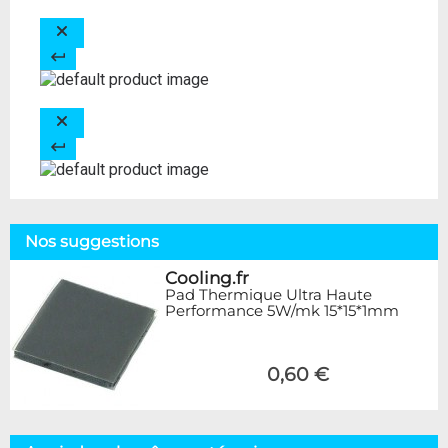
Nos suggestions
Cooling.fr
Pad Thermique Ultra Haute
Performance 5W/mk 15*15*1mm
0,60 €