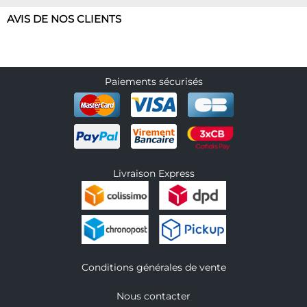
AVIS DE NOS CLIENTS
Paiements sécurisés
Livraison Express
Conditions générales de vente
Nous contacter