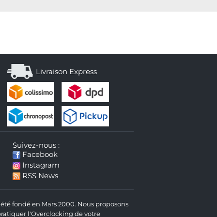
Livraison Express
Suivez-nous :
Facebook
Instagram
RSS News
 a été fondé en Mars 2000. Nous proposons
atiquer l'Overclocking de votre