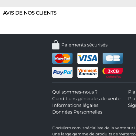
AVIS DE NOS CLIENTS
Paiements sécurisés
Qui sommes-nous ?
Pla
Conditions générales de vente
Pla
Informations légales
Sig
Données Personnelles
DocMicro.com, spécialiste de la vente sur
une large gamme de produits de Watercooli