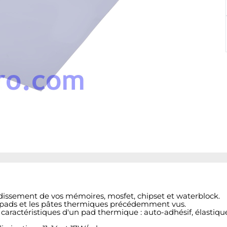
idissement de vos mémoires, mosfet, chipset et waterblock.
 pads et les pâtes thermiques précédemment vus.
 caractéristiques d'un pad thermique : auto-adhésif, élastique