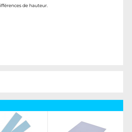
fférences de hauteur.