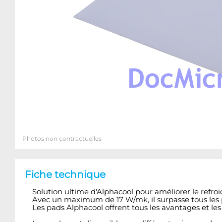
Photos non contractuelles
Fiche technique
Solution ultime d'Alphacool pour améliorer le refro
Avec un maximum de 17 W/mk, il surpasse tous les
Les pads Alphacool offrent tous les avantages et les