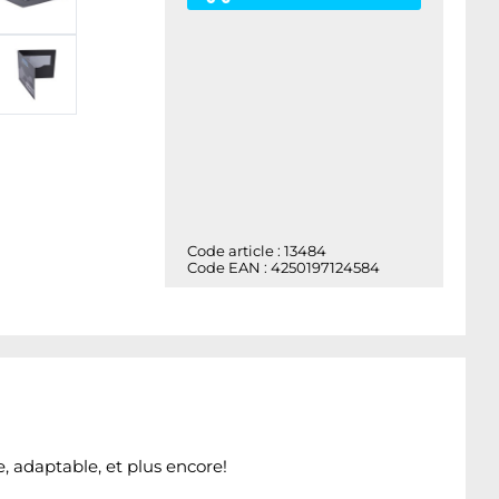
Code article : 13484
Code EAN : 4250197124584
, adaptable, et plus encore!