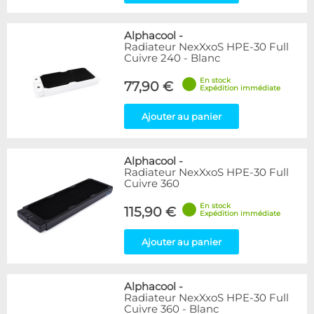
Alphacool
-
Radiateur NexXxoS HPE-30 Full
Cuivre 240 - Blanc
En stock
77,90 €
Expédition immédiate
Ajouter au panier
Alphacool
-
Radiateur NexXxoS HPE-30 Full
Cuivre 360
En stock
115,90 €
Expédition immédiate
Ajouter au panier
Alphacool
-
Radiateur NexXxoS HPE-30 Full
Cuivre 360 - Blanc