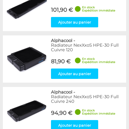
En stock
101,90 €
Expédition immédiate
Ajouter au panier
Alphacool
-
Radiateur NexXxoS HPE-30 Full
Cuivre 120
En stock
81,90 €
Expédition immédiate
Ajouter au panier
Alphacool
-
Radiateur NexXxoS HPE-30 Full
Cuivre 240
En stock
94,90 €
Expédition immédiate
Ajouter au panier