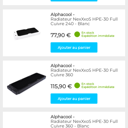
Alphacool
-
Radiateur NexXxoS HPE-30 Full
Cuivre 240 - Blanc
En stock
77,90 €
Expédition immédiate
Ajouter au panier
Alphacool
-
Radiateur NexXxoS HPE-30 Full
Cuivre 360
En stock
115,90 €
Expédition immédiate
Ajouter au panier
Alphacool
-
Radiateur NexXxoS HPE-30 Full
Cuivre 360 - Blanc