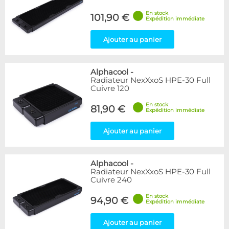
En stock
101,90 €
Expédition immédiate
Ajouter au panier
Alphacool
-
Radiateur NexXxoS HPE-30 Full
Cuivre 120
En stock
81,90 €
Expédition immédiate
Ajouter au panier
Alphacool
-
Radiateur NexXxoS HPE-30 Full
Cuivre 240
En stock
94,90 €
Expédition immédiate
Ajouter au panier