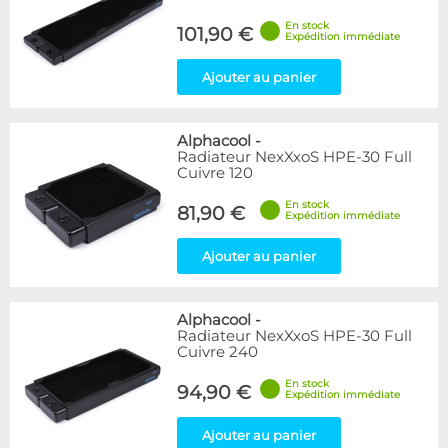
En stock
101,90 €
Expédition immédiate
Ajouter au panier
Alphacool
-
Radiateur NexXxoS HPE-30 Full
Cuivre 120
En stock
81,90 €
Expédition immédiate
Ajouter au panier
Alphacool
-
Radiateur NexXxoS HPE-30 Full
Cuivre 240
En stock
94,90 €
Expédition immédiate
Ajouter au panier