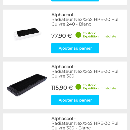
Alphacool
-
Radiateur NexXxoS HPE-30 Full
Cuivre 240 - Blanc
En stock
77,90 €
Expédition immédiate
Ajouter au panier
Alphacool
-
Radiateur NexXxoS HPE-30 Full
Cuivre 360
En stock
115,90 €
Expédition immédiate
Ajouter au panier
Alphacool
-
Radiateur NexXxoS HPE-30 Full
Cuivre 360 - Blanc