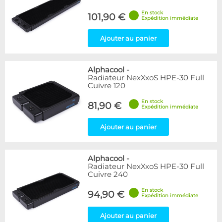
En stock
101,90 €
Expédition immédiate
Ajouter au panier
Alphacool
-
Radiateur NexXxoS HPE-30 Full
Cuivre 120
En stock
81,90 €
Expédition immédiate
Ajouter au panier
Alphacool
-
Radiateur NexXxoS HPE-30 Full
Cuivre 240
En stock
94,90 €
Expédition immédiate
Ajouter au panier