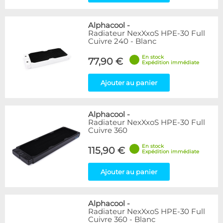
Alphacool
-
Radiateur NexXxoS HPE-30 Full
Cuivre 240 - Blanc
En stock
77,90 €
Expédition immédiate
Ajouter au panier
Alphacool
-
Radiateur NexXxoS HPE-30 Full
Cuivre 360
En stock
115,90 €
Expédition immédiate
Ajouter au panier
Alphacool
-
Radiateur NexXxoS HPE-30 Full
Cuivre 360 - Blanc