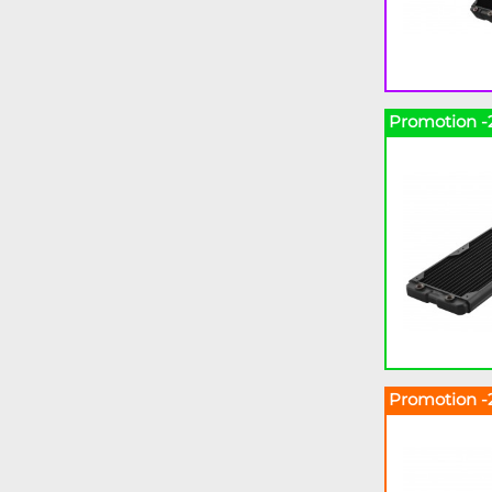
Promotion -
Promotion -