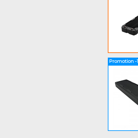
Promotion -