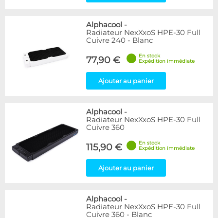
Alphacool
-
Radiateur NexXxoS HPE-30 Full
Cuivre 240 - Blanc
En stock
77,90 €
Expédition immédiate
Ajouter au panier
Alphacool
-
Radiateur NexXxoS HPE-30 Full
Cuivre 360
En stock
115,90 €
Expédition immédiate
Ajouter au panier
Alphacool
-
Radiateur NexXxoS HPE-30 Full
Cuivre 360 - Blanc