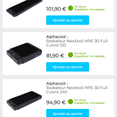
En stock
101,90 €
Expédition immédiate
Ajouter au panier
Alphacool
-
Radiateur NexXxoS HPE-30 Full
Cuivre 120
En stock
81,90 €
Expédition immédiate
Ajouter au panier
Alphacool
-
Radiateur NexXxoS HPE-30 Full
Cuivre 240
En stock
94,90 €
Expédition immédiate
Ajouter au panier