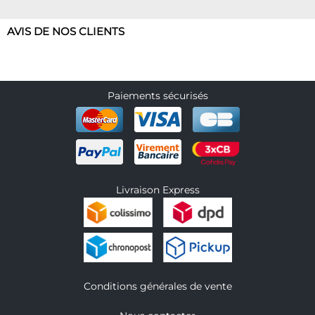
AVIS DE NOS CLIENTS
Paiements sécurisés
Livraison Express
Conditions générales de vente