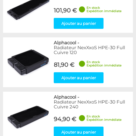
En stock
101,90 €
Expédition immédiate
Ajouter au panier
Alphacool
-
Radiateur NexXxoS HPE-30 Full
Cuivre 120
En stock
81,90 €
Expédition immédiate
Ajouter au panier
Alphacool
-
Radiateur NexXxoS HPE-30 Full
Cuivre 240
En stock
94,90 €
Expédition immédiate
Ajouter au panier