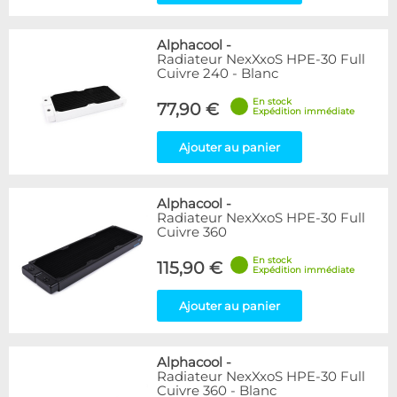
Alphacool
-
Radiateur NexXxoS HPE-30 Full
Cuivre 240 - Blanc
En stock
77,90 €
Expédition immédiate
Ajouter au panier
Alphacool
-
Radiateur NexXxoS HPE-30 Full
Cuivre 360
En stock
115,90 €
Expédition immédiate
Ajouter au panier
Alphacool
-
Radiateur NexXxoS HPE-30 Full
Cuivre 360 - Blanc