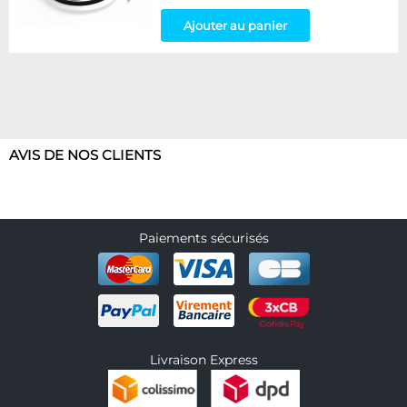
Ajouter au panier
AVIS DE NOS CLIENTS
Paiements sécurisés
Livraison Express