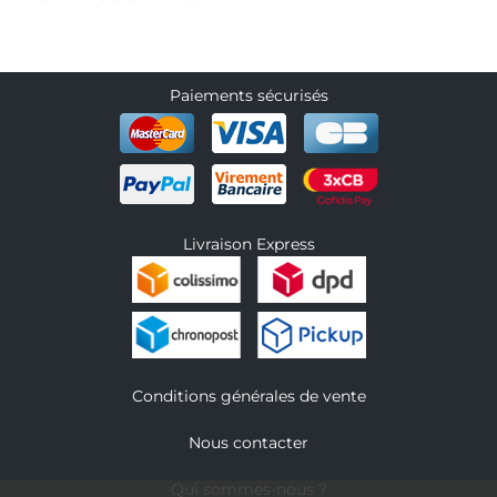
Paiements sécurisés
Livraison Express
Conditions générales de vente
Nous contacter
Qui sommes-nous ?