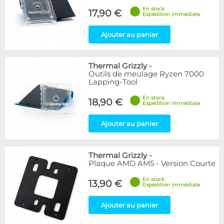
En stock
17,90 €
Expédition immédiate
Ajouter au panier
Thermal Grizzly
-
Outils de meulage Ryzen 7000
Lapping-Tool
En stock
18,90 €
Expédition immédiate
Ajouter au panier
Thermal Grizzly
-
Plaque AMD AM5 - Version Courte
En stock
13,90 €
Expédition immédiate
Ajouter au panier