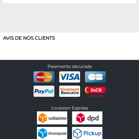
AVIS DE NOS CLIENTS
Paiements sécurisés
Livraison Express