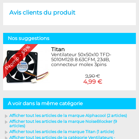
Avis clients du produit
Nos suggestions
Promo - 50%
Titan
Ventilateur 50x50x10 TFD-
5010M12B 8.63CFM, 23dB,
connecteur molex 3pins
9,90 €
4,99 €
A voir dans la même catégorie
Afficher tout les articles de la marque Alphacool (2 articles)
Afficher tout les articles de la marque NoiseBlocker (9
articles)
Afficher tout les articles de la marque Titan (1 article)
Afficher tout les articles de la catégorie Ventilateurs -