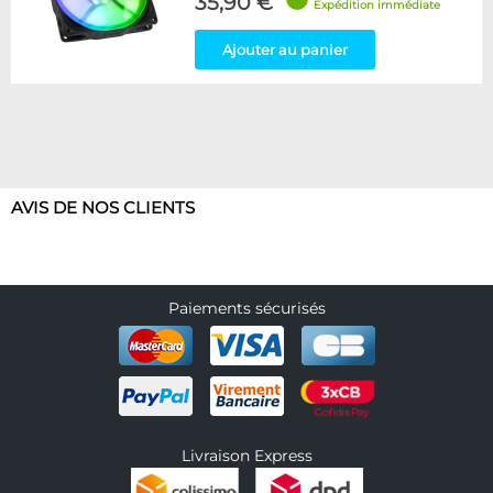
35,90 €
Expédition immédiate
Ajouter au panier
AVIS DE NOS CLIENTS
Paiements sécurisés
Livraison Express