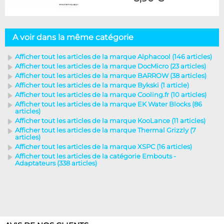
A voir dans la même catégorie
Afficher tout les articles de la marque Alphacool (146 articles)
Afficher tout les articles de la marque DocMicro (23 articles)
Afficher tout les articles de la marque BARROW (38 articles)
Afficher tout les articles de la marque Bykski (1 article)
Afficher tout les articles de la marque Cooling.fr (10 articles)
Afficher tout les articles de la marque EK Water Blocks (86
articles)
Afficher tout les articles de la marque KooLance (11 articles)
Afficher tout les articles de la marque Thermal Grizzly (7
articles)
Afficher tout les articles de la marque XSPC (16 articles)
Afficher tout les articles de la catégorie Embouts -
Adaptateurs (338 articles)