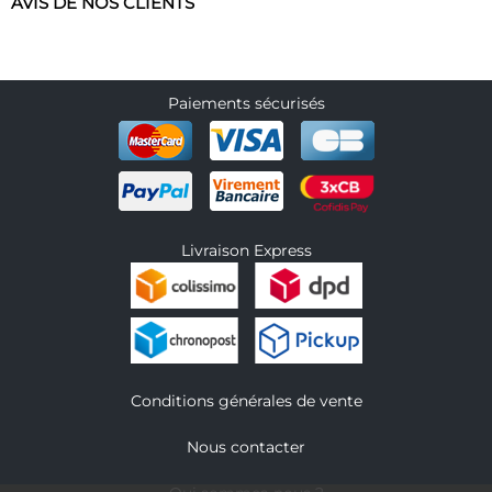
AVIS DE NOS CLIENTS
Paiements sécurisés
Livraison Express
Conditions générales de vente
Nous contacter