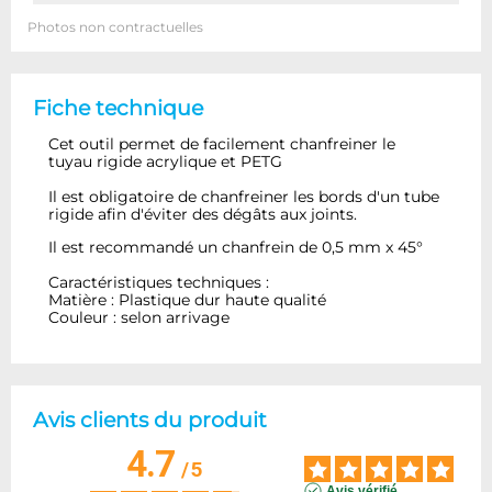
Photos non contractuelles
Fiche technique
Cet outil permet de facilement chanfreiner le
tuyau rigide acrylique et PETG
Il est obligatoire de chanfreiner les bords d'un tube
rigide afin d'éviter des dégâts aux joints.
Il est recommandé un chanfrein de 0,5 mm x 45°
Caractéristiques techniques :
Matière : Plastique dur haute qualité
Couleur : selon arrivage
Avis clients du produit
4.7
/
5
Avis vérifié