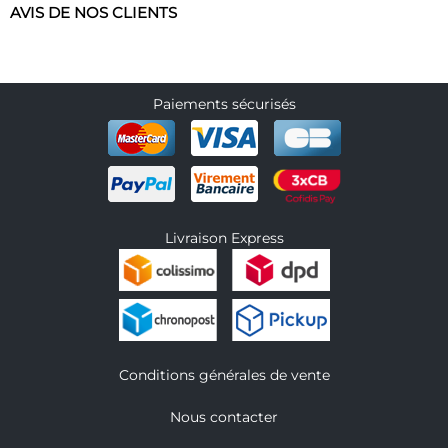
AVIS DE NOS CLIENTS
Paiements sécurisés
Livraison Express
Conditions générales de vente
Nous contacter