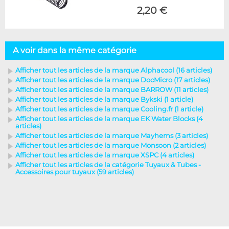
2,20 €
A voir dans la même catégorie
Afficher tout les articles de la marque Alphacool (16 articles)
Afficher tout les articles de la marque DocMicro (17 articles)
Afficher tout les articles de la marque BARROW (11 articles)
Afficher tout les articles de la marque Bykski (1 article)
Afficher tout les articles de la marque Cooling.fr (1 article)
Afficher tout les articles de la marque EK Water Blocks (4
articles)
Afficher tout les articles de la marque Mayhems (3 articles)
Afficher tout les articles de la marque Monsoon (2 articles)
Afficher tout les articles de la marque XSPC (4 articles)
Afficher tout les articles de la catégorie Tuyaux & Tubes -
Accessoires pour tuyaux (59 articles)